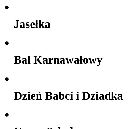
Jasełka
Bal Karnawałowy
Dzień Babci i Dziadka