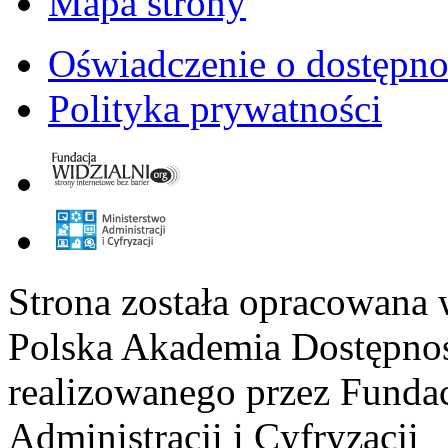
Mapa strony
Oświadczenie o dostępno
Polityka prywatności
Strona została opracowana 
Polska Akademia Dostępno
realizowanego przez
Fundac
Administracji i Cyfryzacji