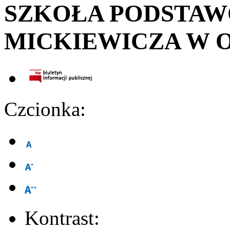
SZKOŁA PODSTA
MICKIEWICZA W 
Czcionka:
Kontrast: