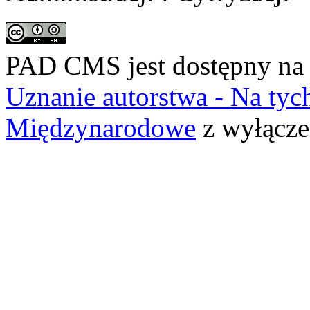
PAD CMS jest dostępny n
Uznanie autorstwa - Na ty
Międzynarodowe
z wyłącze