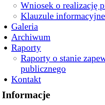
Wniosek o realizację 
Klauzule informacyjne
Galeria
Archiwum
Raporty
Raporty o stanie zape
publicznego
Kontakt
Informacje