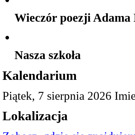
Wieczór poezji Adama 
Nasza szkoła
Kalendarium
Piątek,
7
sierpnia
2026
Imi
Lokalizacja