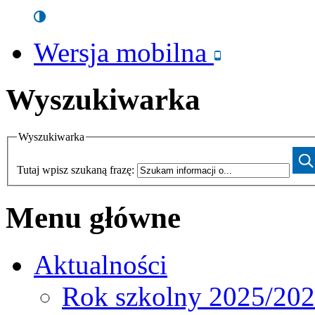
Wersja mobilna
Wyszukiwarka
Wyszukiwarka
Tutaj wpisz szukaną frazę:
Menu główne
Aktualności
Rok szkolny 2025/20