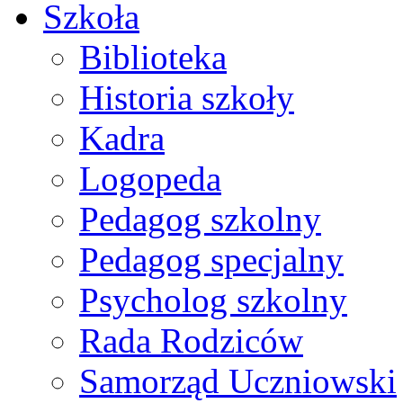
Szkoła
Biblioteka
Historia szkoły
Kadra
Logopeda
Pedagog szkolny
Pedagog specjalny
Psycholog szkolny
Rada Rodziców
Samorząd Uczniowski