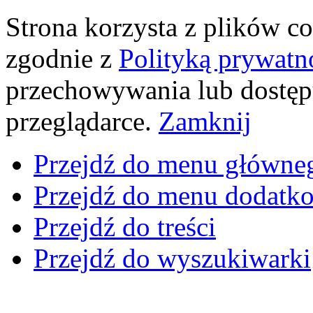
Strona korzysta z plików coo
zgodnie z
Polityką prywatn
przechowywania lub dostęp
przeglądarce.
Zamknij
Przejdź do menu główne
Przejdź do menu dodatk
Przejdź do treści
Przejdź do wyszukiwarki