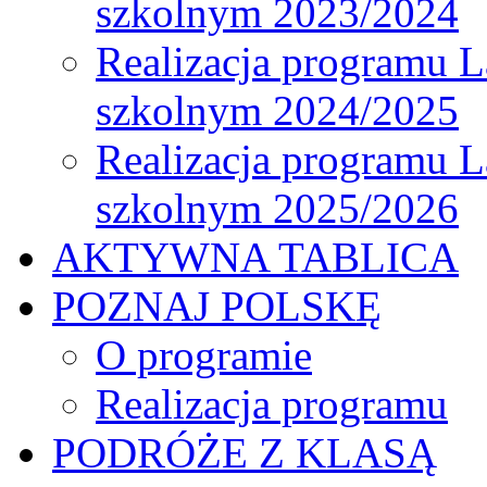
szkolnym 2023/2024
Realizacja programu L
szkolnym 2024/2025
Realizacja programu L
szkolnym 2025/2026
AKTYWNA TABLICA
POZNAJ POLSKĘ
O programie
Realizacja programu
PODRÓŻE Z KLASĄ