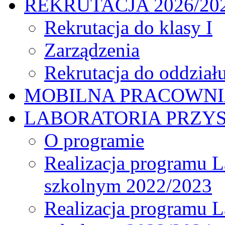
REKRUTACJA 2026/20
Rekrutacja do klasy I
Zarządzenia
Rekrutacja do oddział
MOBILNA PRACOWN
LABORATORIA PRZYS
O programie
Realizacja programu L
szkolnym 2022/2023
Realizacja programu L