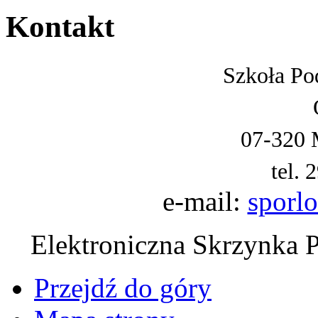
Kontakt
Szkoła Po
07-320 
tel. 
e-mail:
sporl
Elektroniczna Skrzynka 
Przejdź do góry