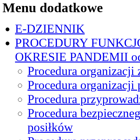
Menu dodatkowe
E-DZIENNIK
PROCEDURY FUNKCJ
OKRESIE PANDEMII od 
Procedura organizacji 
Procedura organizacji
Procedura przyprowadz
Procedura bezpieczne
posiłków