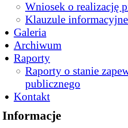
Wniosek o realizację 
Klauzule informacyjne
Galeria
Archiwum
Raporty
Raporty o stanie zape
publicznego
Kontakt
Informacje