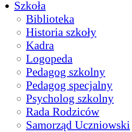
Szkoła
Biblioteka
Historia szkoły
Kadra
Logopeda
Pedagog szkolny
Pedagog specjalny
Psycholog szkolny
Rada Rodziców
Samorząd Uczniowski