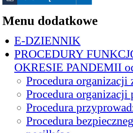
Menu dodatkowe
E-DZIENNIK
PROCEDURY FUNKCJ
OKRESIE PANDEMII od 
Procedura organizacji 
Procedura organizacji
Procedura przyprowadz
Procedura bezpieczne