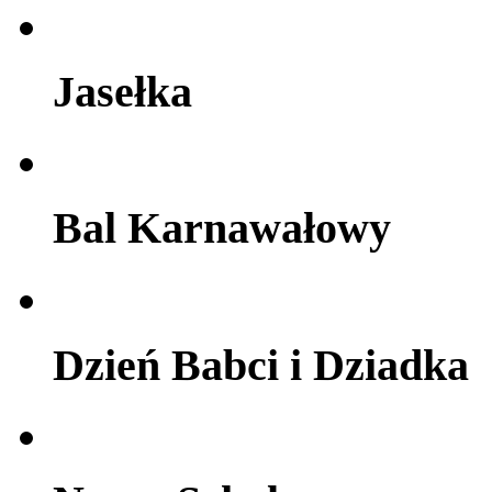
Jasełka
Bal Karnawałowy
Dzień Babci i Dziadka