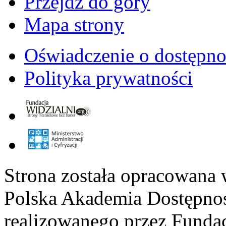
Przejdź do góry
Mapa strony
Oświadczenie o dostępno
Polityka prywatności
Strona została opracowana 
Polska Akademia Dostępno
realizowanego przez
Fundac