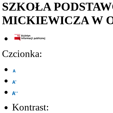
SZKOŁA PODSTA
MICKIEWICZA W 
Czcionka:
Kontrast: