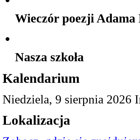
Wieczór poezji Adama 
Nasza szkoła
Kalendarium
Niedziela,
9
sierpnia
2026
Lokalizacja