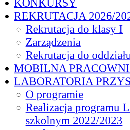
KONKURSY
REKRUTACJA 2026/20
Rekrutacja do klasy I
Zarządzenia
Rekrutacja do oddział
MOBILNA PRACOWN
LABORATORIA PRZYS
O programie
Realizacja programu L
szkolnym 2022/2023