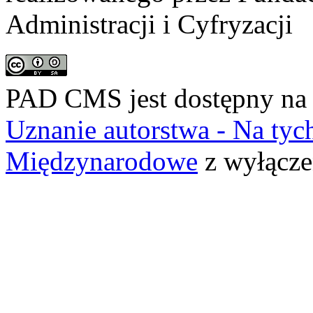
Administracji i Cyfryzacji
PAD CMS jest dostępny n
Uznanie autorstwa - Na ty
Międzynarodowe
z wyłącze