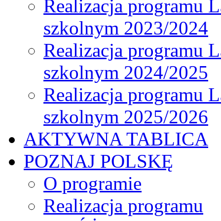
Realizacja programu L
szkolnym 2023/2024
Realizacja programu L
szkolnym 2024/2025
Realizacja programu L
szkolnym 2025/2026
AKTYWNA TABLICA
POZNAJ POLSKĘ
O programie
Realizacja programu