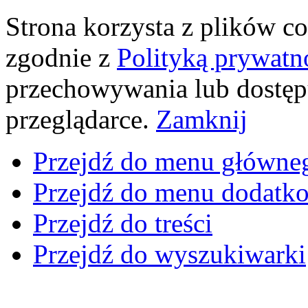
Strona korzysta z plików coo
zgodnie z
Polityką prywatn
przechowywania lub dostęp
przeglądarce.
Zamknij
Przejdź do menu główne
Przejdź do menu dodatk
Przejdź do treści
Przejdź do wyszukiwarki