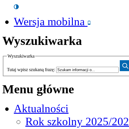
Wersja mobilna
Wyszukiwarka
Wyszukiwarka
Tutaj wpisz szukaną frazę:
Menu główne
Aktualności
Rok szkolny 2025/20