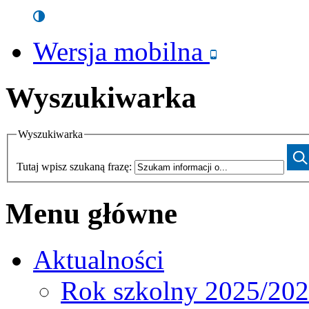
Wersja mobilna
Wyszukiwarka
Wyszukiwarka
Tutaj wpisz szukaną frazę:
Menu główne
Aktualności
Rok szkolny 2025/20