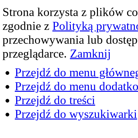
Strona korzysta z plików coo
zgodnie z
Polityką prywatn
przechowywania lub dostęp
przeglądarce.
Zamknij
Przejdź do menu główne
Przejdź do menu dodatk
Przejdź do treści
Przejdź do wyszukiwarki