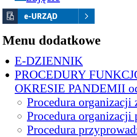
Menu dodatkowe
E-DZIENNIK
PROCEDURY FUNKCJ
OKRESIE PANDEMII od 
Procedura organizacji 
Procedura organizacji
Procedura przyprowadz