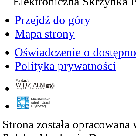
Elektroniczna Skrzynka 
Przejdź do góry
Mapa strony
Oświadczenie o dostępno
Polityka prywatności
Strona została opracowana 