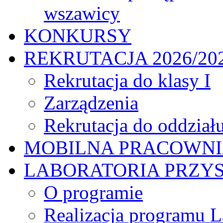
wszawicy
KONKURSY
REKRUTACJA 2026/20
Rekrutacja do klasy I
Zarządzenia
Rekrutacja do oddział
MOBILNA PRACOWN
LABORATORIA PRZYS
O programie
Realizacja programu L