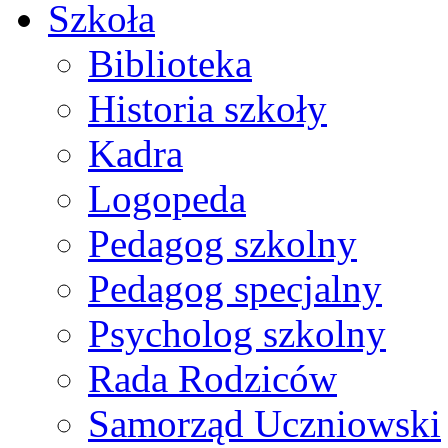
Szkoła
Biblioteka
Historia szkoły
Kadra
Logopeda
Pedagog szkolny
Pedagog specjalny
Psycholog szkolny
Rada Rodziców
Samorząd Uczniowski