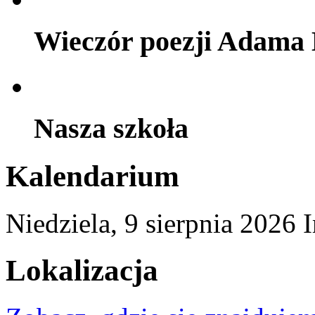
Wieczór poezji Adama 
Nasza szkoła
Kalendarium
Niedziela,
9
sierpnia
2026
Lokalizacja