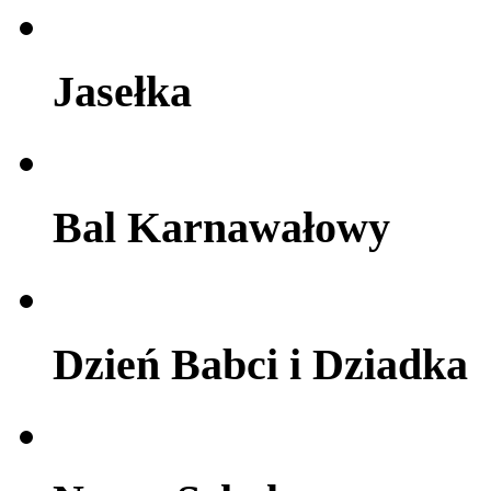
Jasełka
Bal Karnawałowy
Dzień Babci i Dziadka