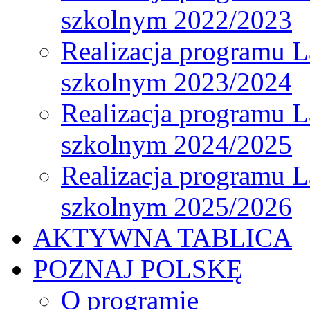
szkolnym 2022/2023
Realizacja programu L
szkolnym 2023/2024
Realizacja programu L
szkolnym 2024/2025
Realizacja programu L
szkolnym 2025/2026
AKTYWNA TABLICA
POZNAJ POLSKĘ
O programie