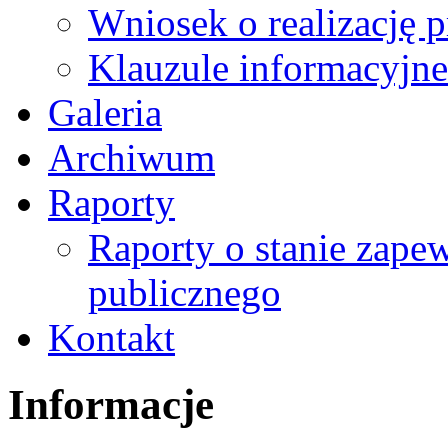
Wniosek o realizację 
Klauzule informacyjne
Galeria
Archiwum
Raporty
Raporty o stanie zape
publicznego
Kontakt
Informacje