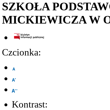
SZKOŁA PODSTA
MICKIEWICZA W 
Czcionka:
Kontrast: