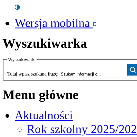
Wersja mobilna
Wyszukiwarka
Wyszukiwarka
Tutaj wpisz szukaną frazę:
Menu główne
Aktualności
Rok szkolny 2025/20