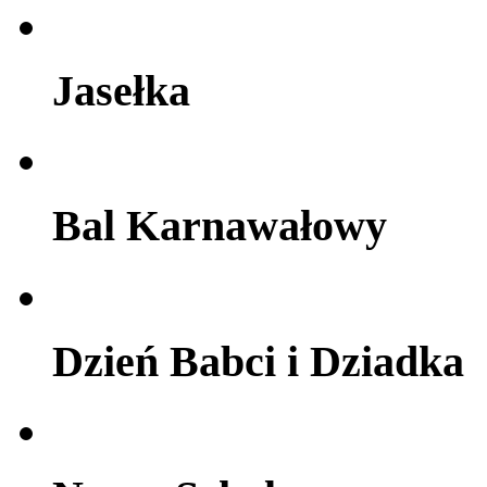
Jasełka
Bal Karnawałowy
Dzień Babci i Dziadka