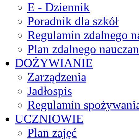
E - Dziennik
Poradnik dla szkół
Regulamin zdalnego n
Plan zdalnego nauczan
DOŻYWIANIE
Zarządzenia
Jadłospis
Regulamin spożywania
UCZNIOWIE
Plan zajęć