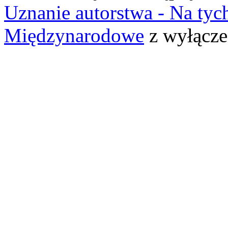
Uznanie autorstwa - Na ty
Międzynarodowe
z wyłącze