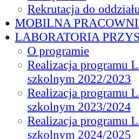
Rekrutacja do oddział
MOBILNA PRACOWN
LABORATORIA PRZYS
O programie
Realizacja programu L
szkolnym 2022/2023
Realizacja programu L
szkolnym 2023/2024
Realizacja programu L
szkolnym 2024/2025