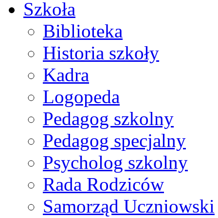
Szkoła
Biblioteka
Historia szkoły
Kadra
Logopeda
Pedagog szkolny
Pedagog specjalny
Psycholog szkolny
Rada Rodziców
Samorząd Uczniowski