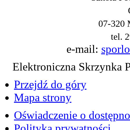
07-320 
tel. 
e-mail:
sporl
Elektroniczna Skrzynka 
Przejdź do góry
Mapa strony
Oświadczenie o dostępno
Polityka prywatności