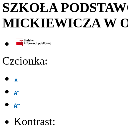
SZKOŁA PODSTA
MICKIEWICZA W 
Czcionka:
Kontrast: