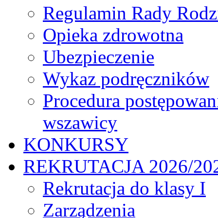
Regulamin Rady Rodz
Opieka zdrowotna
Ubezpieczenie
Wykaz podręczników
Procedura postępowan
wszawicy
KONKURSY
REKRUTACJA 2026/20
Rekrutacja do klasy I
Zarządzenia