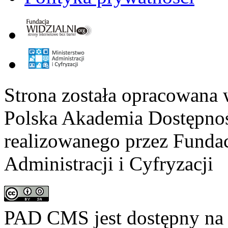
Strona została opracowana 
Polska Akademia Dostępno
realizowanego przez
Fundac
Administracji i Cyfryzacji
PAD CMS jest dostępny n