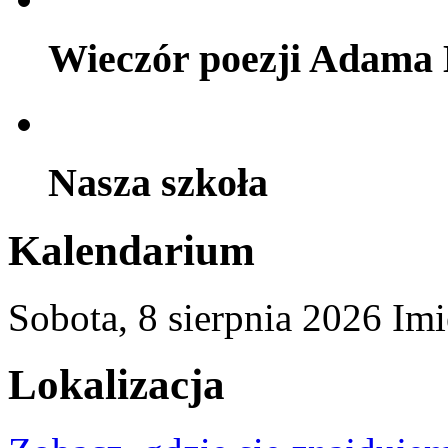
Wieczór poezji Adama 
Nasza szkoła
Kalendarium
Sobota,
8
sierpnia
2026
Imi
Lokalizacja