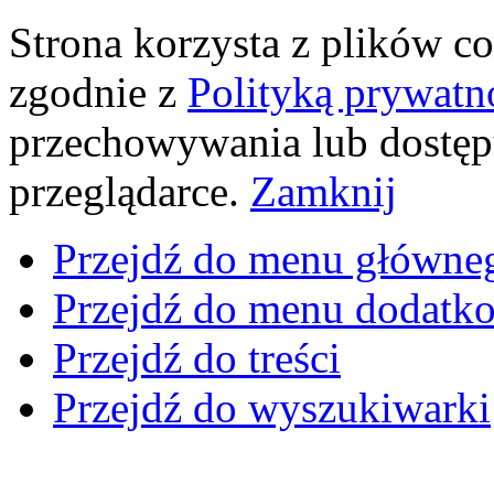
Strona korzysta z plików coo
zgodnie z
Polityką prywatn
przechowywania lub dostęp
przeglądarce.
Zamknij
Przejdź do menu główne
Przejdź do menu dodatk
Przejdź do treści
Przejdź do wyszukiwarki