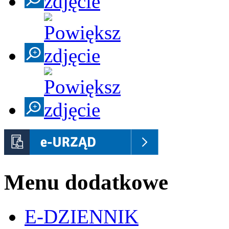
Menu dodatkowe
E-DZIENNIK