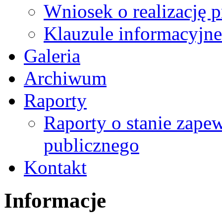
Wniosek o realizację 
Klauzule informacyjne
Galeria
Archiwum
Raporty
Raporty o stanie zape
publicznego
Kontakt
Informacje