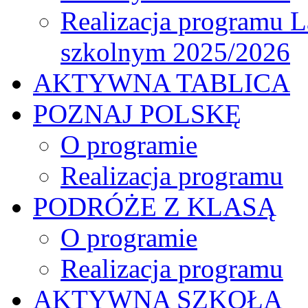
Realizacja programu L
szkolnym 2025/2026
AKTYWNA TABLICA
POZNAJ POLSKĘ
O programie
Realizacja programu
PODRÓŻE Z KLASĄ
O programie
Realizacja programu
AKTYWNA SZKOŁA