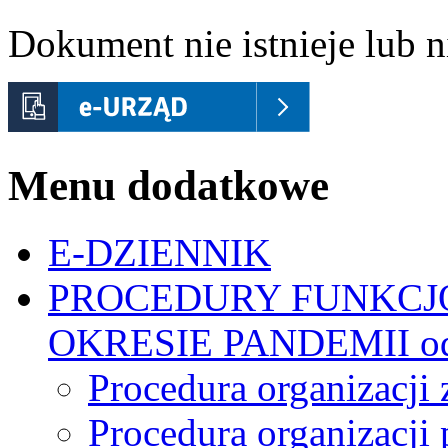
Dokument nie istnieje lub ni
Menu dodatkowe
E-DZIENNIK
PROCEDURY FUNKCJ
OKRESIE PANDEMII od 
Procedura organizacji 
Procedura organizacji