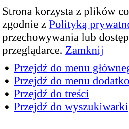
Strona korzysta z plików coo
zgodnie z
Polityką prywatn
przechowywania lub dostęp
przeglądarce.
Zamknij
Przejdź do menu główne
Przejdź do menu dodatk
Przejdź do treści
Przejdź do wyszukiwarki