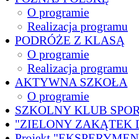
O programie
Realizacja programu
PODRÓŻE Z KLASĄ
O programie
Realizacja programu
AKTYWNA SZKOŁA
O programie
SZKOLNY KLUB SPO
"ZIELONY ZAKĄTEK 
Projekt "EKSPERYME