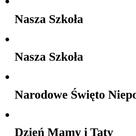
Nasza Szkoła
Nasza Szkoła
Narodowe Święto Niepo
Dzień Mamy i Taty