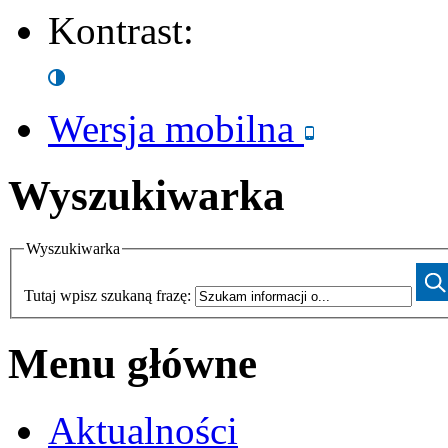
Kontrast:
Wersja mobilna
Wyszukiwarka
Wyszukiwarka
Tutaj wpisz szukaną frazę:
Menu główne
Aktualności