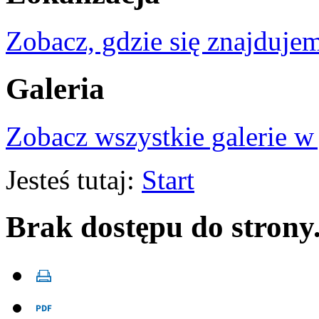
Zobacz, gdzie się znajdujem
Galeria
Zobacz wszystkie galerie w
Jesteś tutaj:
Start
Brak dostępu do strony