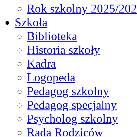
Rok szkolny 2025/20
Szkoła
Biblioteka
Historia szkoły
Kadra
Logopeda
Pedagog szkolny
Pedagog specjalny
Psycholog szkolny
Rada Rodziców