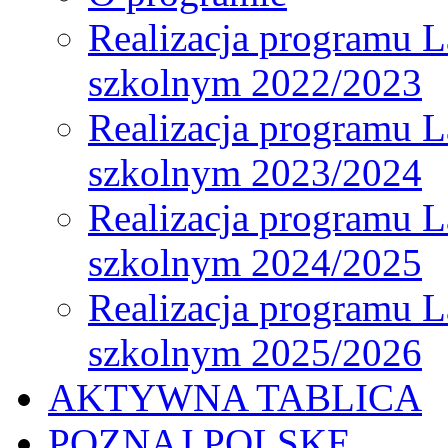
Realizacja programu L
szkolnym 2022/2023
Realizacja programu L
szkolnym 2023/2024
Realizacja programu L
szkolnym 2024/2025
Realizacja programu L
szkolnym 2025/2026
AKTYWNA TABLICA
POZNAJ POLSKĘ