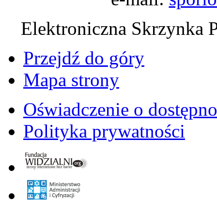
Elektroniczna Skrzynka 
Przejdź do góry
Mapa strony
Oświadczenie o dostępno
Polityka prywatności