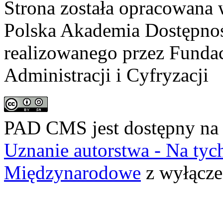
Strona została opracowana 
Polska Akademia Dostępno
realizowanego przez
Fundac
Administracji i Cyfryzacji
PAD CMS jest dostępny n
Uznanie autorstwa - Na ty
Międzynarodowe
z wyłącze