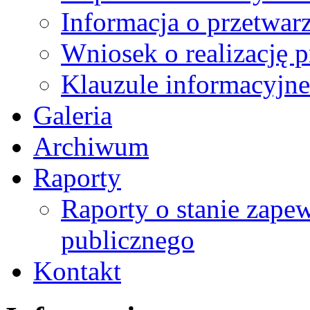
Informacja o przetwa
Wniosek o realizację 
Klauzule informacyjne
Galeria
Archiwum
Raporty
Raporty o stanie zape
publicznego
Kontakt