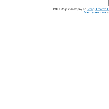
PAD CMS jest dostępny na
licencji
Creative
Międzynarodowe
z 