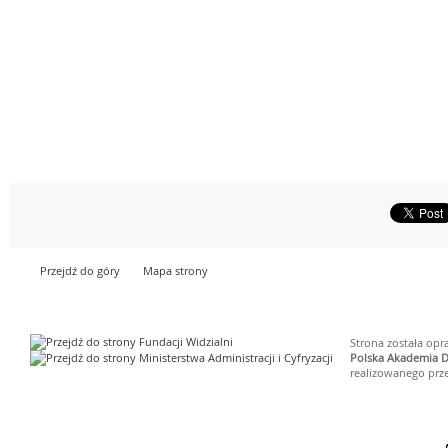
Przejdź do góry
Mapa strony
Strona została op
Polska Akademia D
realizowanego prz