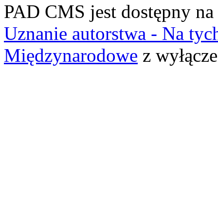
PAD CMS jest dostępny n
Uznanie autorstwa - Na ty
Międzynarodowe
z wyłącze