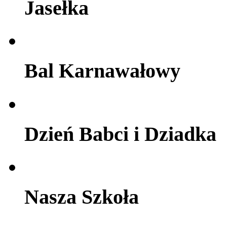
Jasełka
Bal Karnawałowy
Dzień Babci i Dziadka
Nasza Szkoła