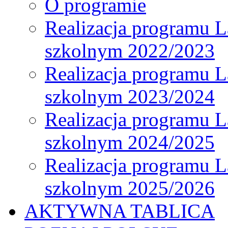
O programie
Realizacja programu L
szkolnym 2022/2023
Realizacja programu L
szkolnym 2023/2024
Realizacja programu L
szkolnym 2024/2025
Realizacja programu L
szkolnym 2025/2026
AKTYWNA TABLICA