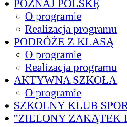
POZNAJ POLSKĘ
O programie
Realizacja programu
PODRÓŻE Z KLASĄ
O programie
Realizacja programu
AKTYWNA SZKOŁA
O programie
SZKOLNY KLUB SPO
"ZIELONY ZAKĄTEK 