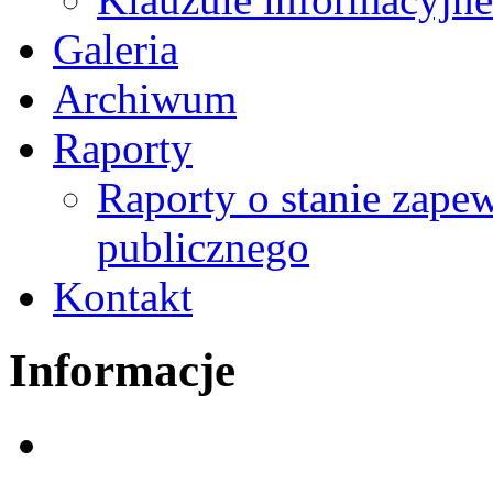
Galeria
Archiwum
Raporty
Raporty o stanie zape
publicznego
Kontakt
Informacje