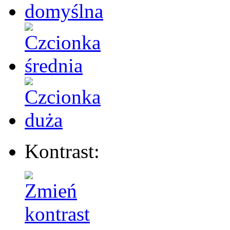
Kontrast: