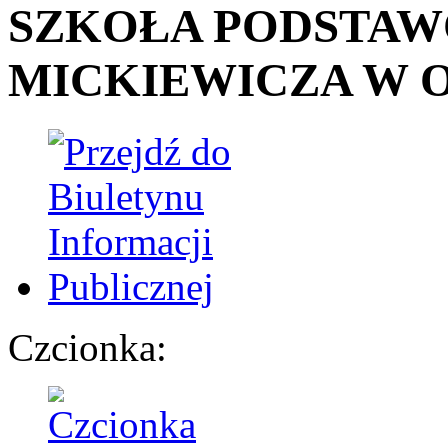
SZKOŁA PODSTA
MICKIEWICZA W 
Czcionka: