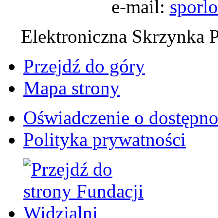
e-mail:
sporl
Elektroniczna Skrzynka 
Przejdź do góry
Mapa strony
Oświadczenie o dostępno
Polityka prywatności