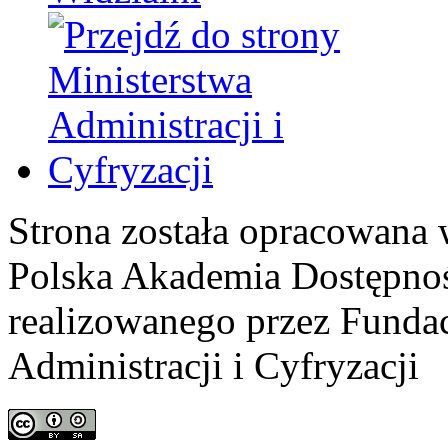
Strona została opracowana 
Polska Akademia Dostępno
realizowanego przez
Fundac
Administracji i Cyfryzacji