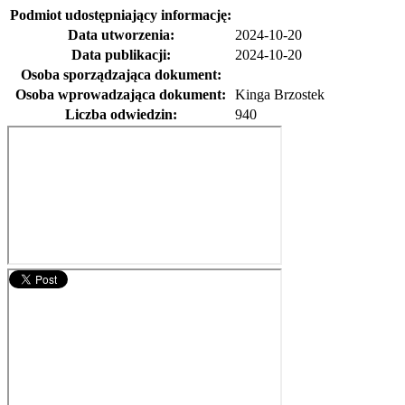
Podmiot udostępniający informację:
Data utworzenia:
2024-10-20
Data publikacji:
2024-10-20
Osoba sporządzająca dokument:
Osoba wprowadzająca dokument:
Kinga Brzostek
Liczba odwiedzin:
940