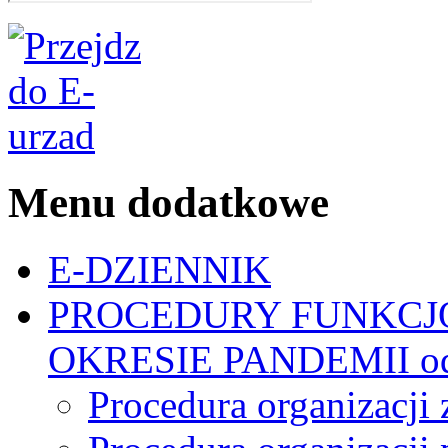
Menu dodatkowe
E-DZIENNIK
PROCEDURY FUNKCJ
OKRESIE PANDEMII od 
Procedura organizacji 