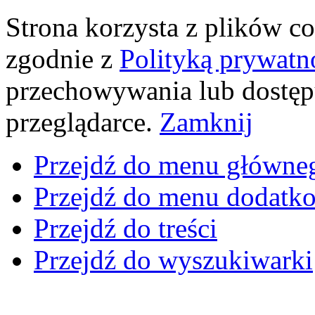
Strona korzysta z plików coo
zgodnie z
Polityką prywatn
przechowywania lub dostęp
przeglądarce.
Zamknij
Przejdź do menu główne
Przejdź do menu dodatk
Przejdź do treści
Przejdź do wyszukiwarki