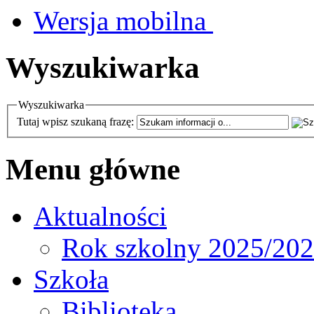
Wersja mobilna
Wyszukiwarka
Wyszukiwarka
Tutaj wpisz szukaną frazę:
Menu główne
Aktualności
Rok szkolny 2025/20
Szkoła
Biblioteka