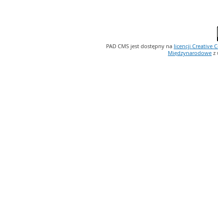
PAD CMS jest dostępny na
licencji
Creative
Międzynarodowe
z 