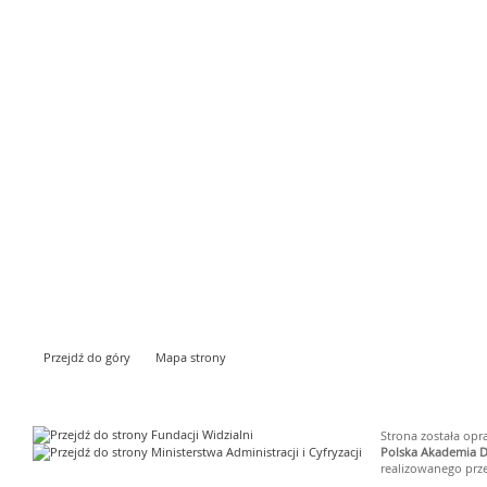
Przejdź do góry
Mapa strony
Strona została op
Polska Akademia D
realizowanego prz